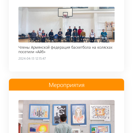
Read more
Члены Армянской федерация баскетбола на колясках
посетили «Айб»
2024-04-13 12:15:47
Мероприятия
Read more