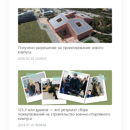
Read more
Получено разрешение на проектирование нового
корпуса
2026-02-03 23:08:57
Read more
123․3 млн драмов — вот результат сбора
пожертвований на строительство военно-спортивного
кампуса
2024-07-30 18:08:46