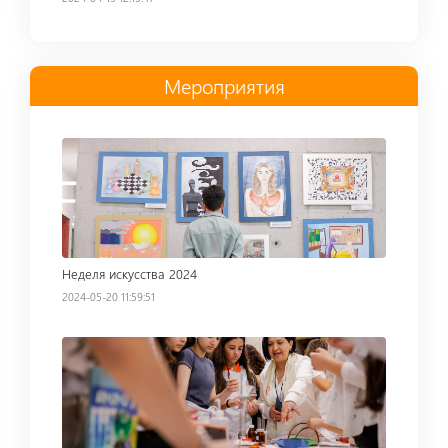
Мероприятия
Read more
Неделя искусства 2024
2024-05-20 11:59:51
Read more