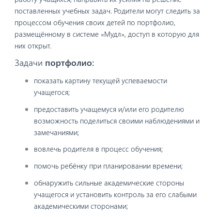
поставленных учебных задач. Родители могут следить за
процессом обучения своих детей по портфолио,
размещённому в системе «Мудл», доступ в которую для
них открыт.
Задачи
портфолио:
показать картину текущей успеваемости
учащегося;
предоставить учащемуся и/или его родителю
возможность поделиться своими наблюдениями и
замечаниями;
вовлечь родителя в процесс обучения;
помочь ребёнку при планировании времени;
обнаружить сильные академические стороны
учащегося и установить контроль за его слабыми
академическими сторонами;