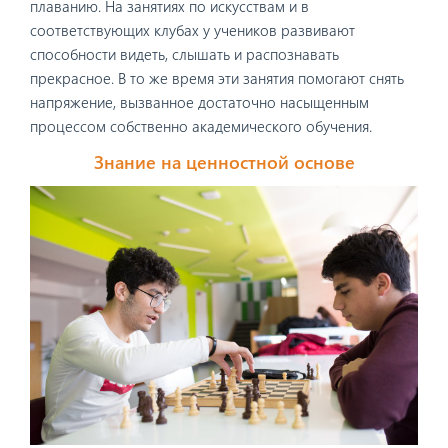
плаванию. На занятиях по искусствам и в
соответствующих клубах у учеников развивают
способности видеть, слышать и распознавать
прекрасное. В то же время эти занятия помогают снять
напряжение, вызванное достаточно насыщенным
процессом собственно академического обучения.
Знание на ценностной основе