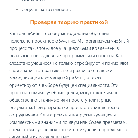
Социальная активность
Проверяя теорию практикой
В школе «Айб» в основу методологии обучения
положено проектное обучение. Мы организуем учебный
процесс так, чтобы все учащиеся были вовлечены в
реальные повседневные программы или проекты. Как
следствие учащиеся не только апробируют и применяют
свои знания на практике, но и развивают навыки
коммуникации и командной работы, а также
ориентируют в выборе будущей специальности. Эти
проекты, помимо учебных целей, могут также иметь
общественно значимые или просто утилитарные
результаты. При разработке проектов учителя тесно
сотрудничают. Они стремятся вооружить учащихся
комплексными знаниями по двум или более предметам,
с тем чтобы лучше подготовить к изучению проблемных
ситуаций и их исследованию.