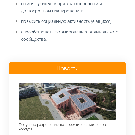
помочь учителям при краткосрочном и
долгосрочном планировании;
повысить социальную активность учащихся;
способствовать формированию родительского
сообщества.
Новости
Read more
Получено разрешение на проектирование нового
корпуса