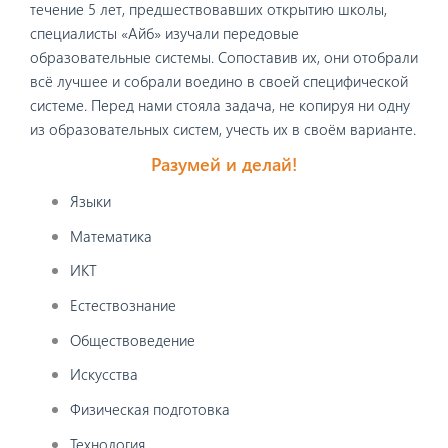
течение 5 лет, предшествовавших открытию школы,
специалисты «Айб» изучали передовые
образовательные системы. Сопоставив их, они отобрали
всё лучшее и собрали воедино в своей специфической
системе. Перед нами стояла задача, не копируя ни одну
из образовательных систем, учесть их в своём варианте.
Разумей и делай!
Языки
Математика
ИКТ
Естествознание
Обществоведение
Искусства
Физическая подготовка
Технология