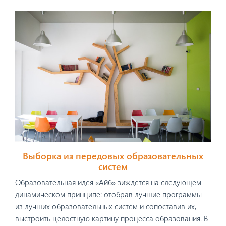
Выборка из передовых образовательных
систем
Образовательная идея «Айб» зиждется на следующем
динамическом принципе: отобрав лучшие программы
из лучших образовательных систем и сопоставив их,
выстроить целостную картину процесса образования. В