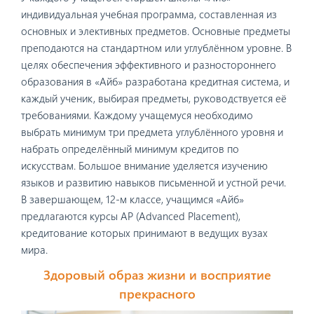
индивидуальная учебная программа, составленная из
основных и элективных предметов. Основные предметы
преподаются на стандартном или углублённом уровне. В
целях обеспечения эффективного и разностороннего
образования в «Айб» разработана кредитная система, и
каждый ученик, выбирая предметы, руководствуется её
требованиями. Каждому учащемуся необходимо
выбрать минимум три предмета углублённого уровня и
набрать определённый минимум кредитов по
искусствам. Большое внимание уделяется изучению
языков и развитию навыков письменной и устной речи.
В завершающем, 12-м классе, учащимся «Айб»
предлагаются курсы AP (Advanced Placement),
кредитование которых принимают в ведущих вузах
мира.
Здоровый образ жизни и восприятие
прекрасного