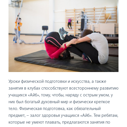
Уроки физической подготовки и искусства, а также
занятия в клубах способствуют всестороннему развитию
учащихся «Айб», тому, чтобы, наряду с острым умом, у
них был богатый духовный мир и физически крепкое
тело. Физическая подготовка, как обязательный
предмет, – залог здоровья учащихся «Айб». Тем ребятам,
которые не умеют плавать, предлагаются занятия по