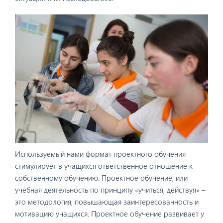
Используемый нами формат проектного обучения
стимулирует в учащихся ответственное отношение к
собственному обучению. Проектное обучение, или
учебная деятельность по принципу «учиться, действуя» –
это методология, повышающая заинтересованность и
мотивацию учащихся. Проектное обучение развивает у