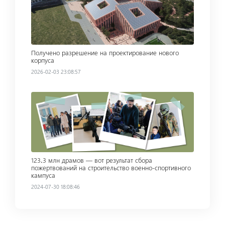
Получено разрешение на проектирование нового
корпуса
2026-02-03 23:08:57
Read more
123․3 млн драмов — вот результат сбора
пожертвований на строительство военно-спортивного
кампуса
2024-07-30 18:08:46