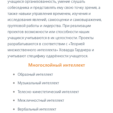
учащихся организованность, умение слушать
собеседника и представлять ему свою точку зрения, а
также навыки управления временем, изучения и
исследования явлений, самооценки и самовыражения,
групповой работы и лидерства. При реализации
проектов возможности или способности наших
учащихся учитываются в их целостности. Проекты
разрабатываются в соответствии с «Теорией
множественного интеллекта» Ховарда Гарднера и
учитывают специфику одарённости учащегося.
Многослойный интеллект
Образный интеллект
Музыкальный интеллект
Телесно-кинестетический интеллект
Межличностный интеллект
Вербальный интеллект