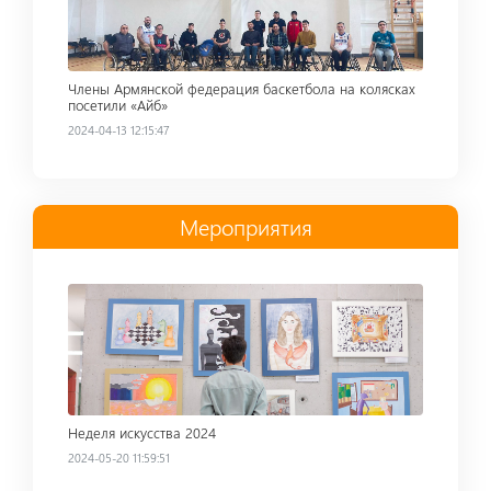
Члены Армянской федерация баскетбола на колясках
посетили «Айб»
2024-04-13 12:15:47
Мероприятия
Read more
Неделя искусства 2024
2024-05-20 11:59:51