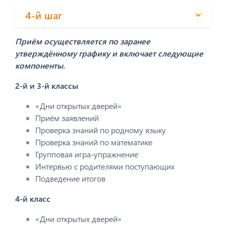
4-й шаг
Приём осуществляется по заранее
утверждённому графику и включает следующие
компоненты.
2-й и 3-й классы
«Дни открытых дверей»
Приём заявлений
Проверка знаний по родному языку
Проверка знаний по математике
Групповая игра-упражнение
Интервью с родителями поступающих
Подведение итогов
4-й класс
«Дни открытых дверей»