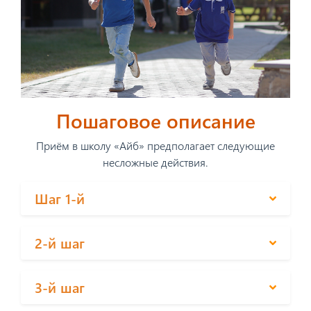
Пошаговое описание
Приём в школу «Айб» предполагает следующие
несложные действия.
Шаг 1-й
2-й шаг
3-й шаг