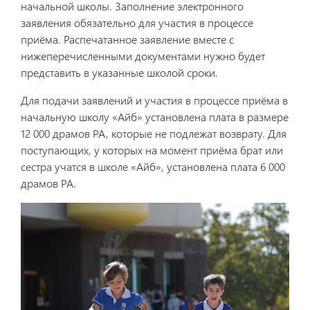
начальной школы. Заполнение электронного
заявления обязательно для участия в процессе
приёма.
Распечатанное заявление вместе с
нижеперечисленными документами нужно будет
представить в указанные школой сроки.
Для подачи заявлений и участия в процессе приёма в
начальную школу «Айб» установлена плата в размере
12 000 драмов РА, которые не подлежат возврату. Для
поступающих, у которых на момент приёма брат или
сестра учатся в школе «Айб», установлена плата 6 000
драмов РА.