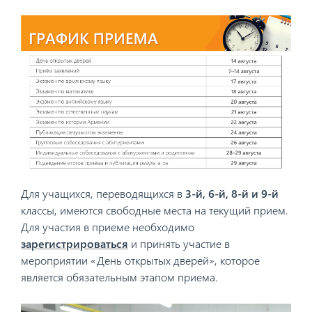
Для учащихся, переводящихся в
3-й, 6-й, 8-й и 9-й
классы, имеются свободные места на текущий прием.
Для участия в приеме необходимо
зарегистрироваться
и принять участие в
мероприятии «День открытых дверей», которое
является обязательным этапом приема.