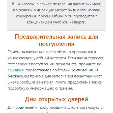
В 1-4 классах, в случае появления вакантных мест,
по решению дирекции может быть организован
конкурсный приём. Обычно он проводится в
конце каждой учебной четверти.
Предварительная запись для
поступления
Приём на вакантные места обычно проводится в
конце каждой учебной четверти. Если вас интересует
этот вариант поступления, пожалуйста, пройдите
по
ссылке
и предоставьте необходимые сведения. О
ближайшем приёме для заполнения вакантных мест
школа сообщит вам по эл. почте, предоставив также
подробную информацию о приёме.
Дни открытых дверей
Для родителей и поступающих в школе организуются