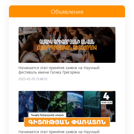
Oбъявления
Read more
Начинается этап принятия заявок на Научный
фестиваль имени Гагика Григоряна
2025-02-05 13:48:32
Read more
Начинается этап принятия заявок на Научный