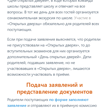
«Дни открытых дверей», в ходе которых команда
школы представляет школу и отвечает на все
вопросы. В тот же день для всех гостей организуется
ознакомительная экскурсия по школе.
Участие в
«Открытых дверзш»
обязательно для родителей всех
поступающих.
Если при подаче заявления выясняется, что родители
не присутствовали на «Открытых дверях», то до
вступительных экзаменов для них организуется
дополнительный «День открытых дверей». Дети
родителей, подавших заявление, но не
участвовавших в «Открытых дверях», лишаются
возможности участвовать в приёме.
Подача заявлений и
представление документов
Родители поступающих
по форме заполняют
заявление
и отправляют их в приёмную комиссию