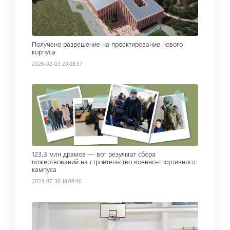
Получено разрешение на проектирование нового
корпуса
2026-02-03 23:08:57
Read more
123․3 млн драмов — вот результат сбора
пожертвований на строительство военно-спортивного
кампуса
2024-07-30 18:08:46
Read more