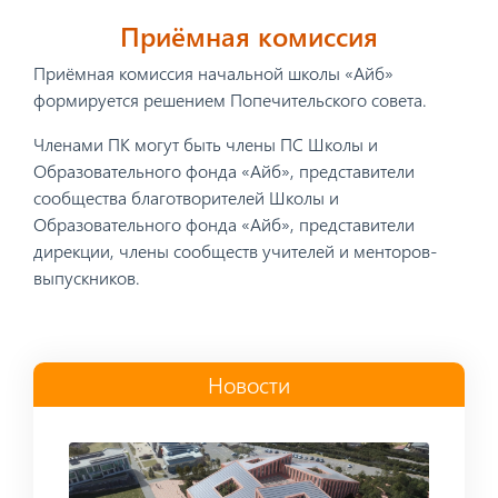
Приёмная комиссия
Приёмная комиссия начальной школы «Айб»
формируется решением Попечительского совета.
Членами ПК могут быть члены ПС Школы и
Образовательного фонда «Айб», представители
сообщества благотворителей Школы и
Образовательного фонда «Айб», представители
дирекции, члены сообществ учителей и менторов-
выпускников.
Новости
Read more