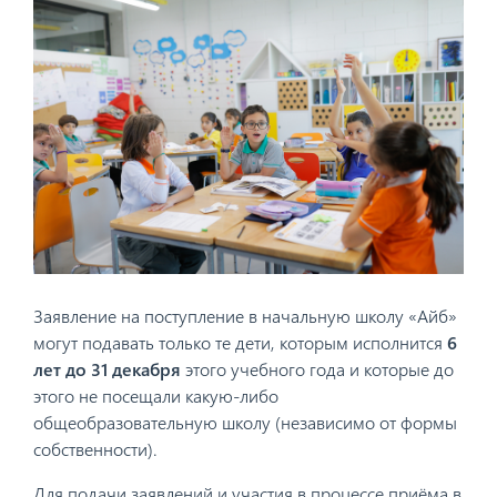
Заявление на поступление в начальную школу «Айб»
могут подавать только те дети, которым исполнится
6
лет до 31 декабря
этого учебного года и которые до
этого не посещали какую-либо
общеобразовательную школу (независимо от формы
собственности).
Для подачи заявлений и участия в процессе приёма в