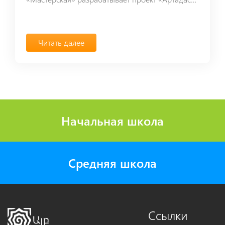
Читать далее
Начальная школа
Средняя школа
Ссылки