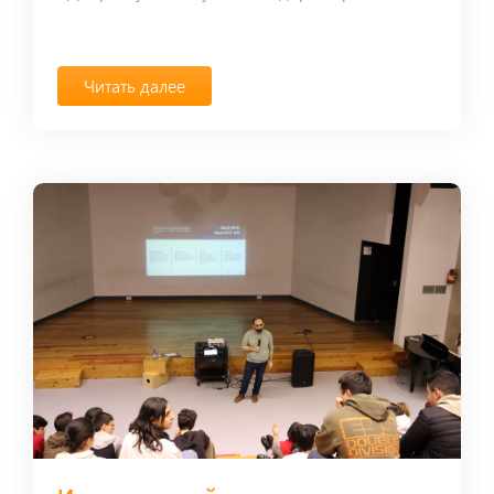
Читать далее