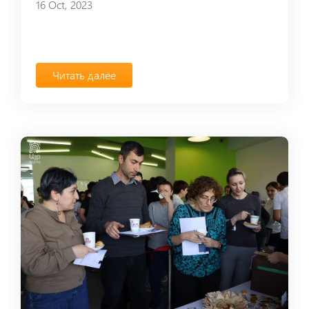
16 Oct, 2023
Читать далее