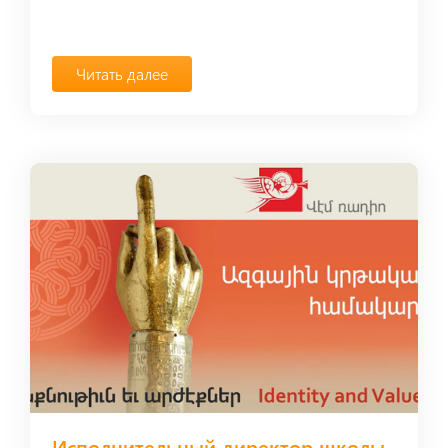
Читать далее
Исполнительный директор школы