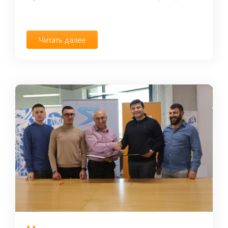
Читать далее