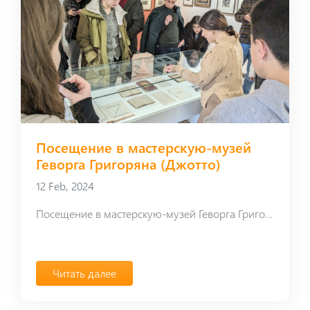
Посещение в мастерскую-музей
Геворга Григоряна (Джотто)
12 Feb, 2024
Посещение в мастерскую-музей Геворга Григоряна (Джотто)
Читать далее