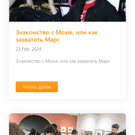
​​​​​​​Знакомство с Moxie, или как
захватить Марс
23 Feb, 2024
​​​​​​​Знакомство с Moxie, или как захватить Марс
Читать далее