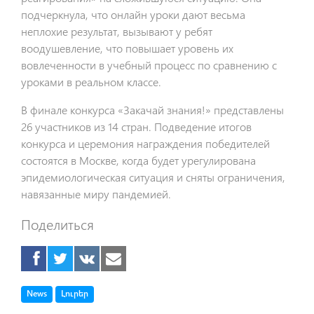
подчеркнула, что онлайн уроки дают весьма
неплохие результат, вызывают у ребят
воодушевление, что повышает уровень их
вовлеченности в учебный процесс по сравнению с
уроками в реальном классе.
В финале конкурса «Закачай знания!» представлены
26 участников из 14 стран. Подведение итогов
конкурса и церемония награждения победителей
состоятся в Москве, когда будет урегулирована
эпидемиологическая ситуация и сняты ограничения,
навязанные миру пандемией.
Поделиться
Tag
Tag
News
Լուրեր