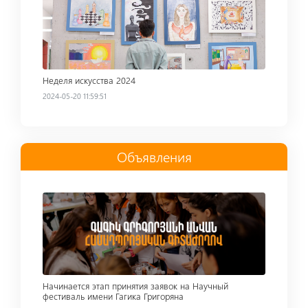
Неделя искусства 2024
2024-05-20 11:59:51
Объявления
Read more
Начинается этап принятия заявок на Научный
фестиваль имени Гагика Григоряна