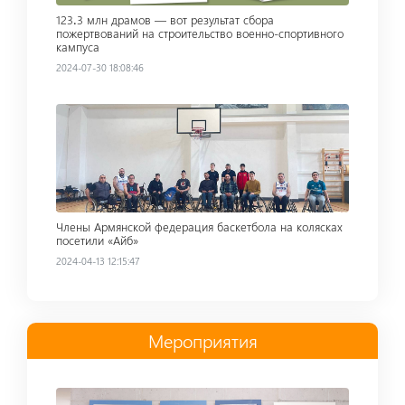
123․3 млн драмов — вот результат сбора
пожертвований на строительство военно-спортивного
кампуса
2024-07-30 18:08:46
Read more
Члены Армянской федерация баскетбола на колясках
посетили «Айб»
2024-04-13 12:15:47
Мероприятия
Read more