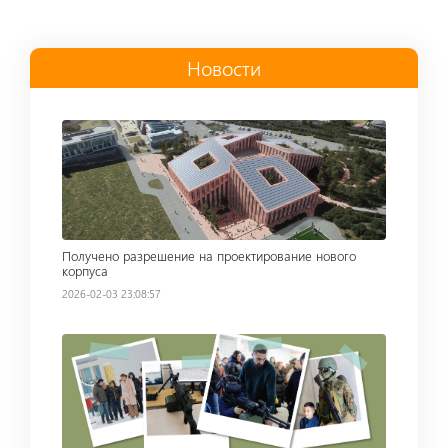
Новости
Read more
Получено разрешение на проектирование нового
корпуса
2026-02-03 23:08:57
Read more