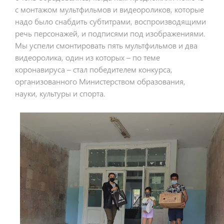
с монтажом мультфильмов и видеороликов, которые
надо было снабдить субтитрами, воспроизводящими
речь персонажей, и подписями под изображениями.
Мы успели смонтировать пять мультфильмов и два
видеоролика, один из которых – по теме
коронавируса – стал победителем конкурса,
организованного Министерством образования,
науки, культуры и спорта.