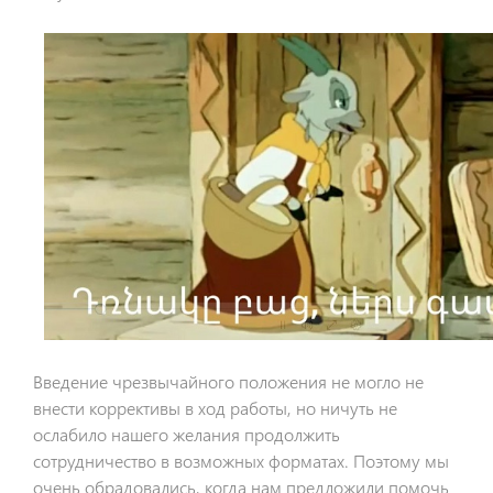
Введение чрезвычайного положения не могло не
внести коррективы в ход работы, но ничуть не
ослабило нашего желания продолжить
сотрудничество в возможных форматах. Поэтому мы
очень обрадовались, когда нам предложили помочь