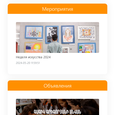
Мероприятия
Read more
Неделя искусства 2024
2024-05-20 11:59:51
Объявления
Read more