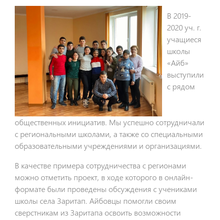
В 2019-
2020 уч. г.
учащиеся
школы
«Айб»
выступили
с рядом
общественных инициатив. Мы успешно сотрудничали
с региональными школами, а также со специальными
образовательными учреждениями и организациями.
В качестве примера сотрудничества с регионами
можно отметить проект, в ходе которого в онлайн-
формате были проведены обсуждения с учениками
школы села Заритап. Айбовцы помогли своим
сверстникам из Заритапа освоить возможности