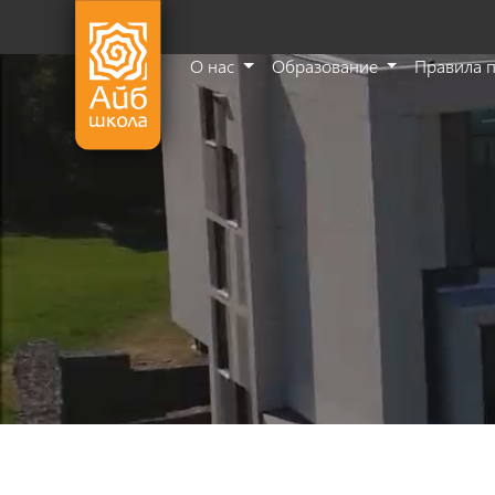
О нас
Образование
Правила 