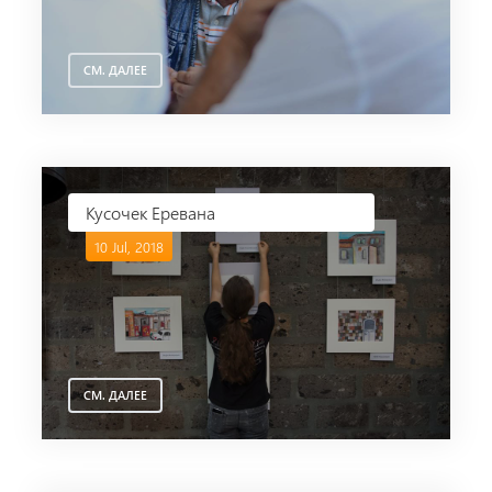
СМ. ДАЛЕЕ
Кусочек Еревана
10 Jul, 2018
СМ. ДАЛЕЕ