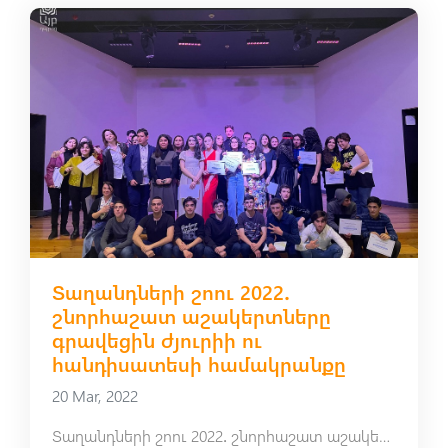
Տաղանդների շոու 2022․
շնորհաշատ աշակերտները
գրավեցին ժյուրիի ու
հանդիսատեսի համակրանքը
20 Mar, 2022
Տաղանդների շոու 2022․ շնորհաշատ աշակերտները գրավեցին ժյուրիի ու հանդիսատեսի համակրանքը