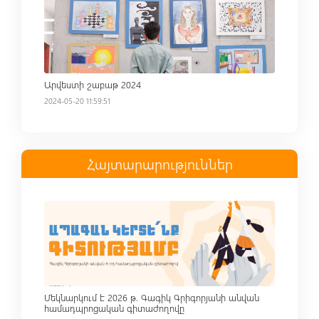
Արվեստի շաբաթ 2024
2024-05-20 11:59:51
Հայտարարություններ
Read more
Մեկնարկում է 2026 թ. Գագիկ Գրիգորյանի անվան
համադպրոցական գիտաժողովը