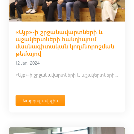
«Այբ»-ի շրջանավարտների և
աշակերտների հանդիպում
մասնագիտական կողմնորոշման
թեմայով
12 Jan, 2024
«Այբ»-ի շրջանավարտների և աշակերտների հանդիպում մասնագիտական կողմնորոշման թեմայով
Կարդալ ավելին