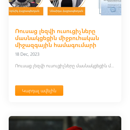
Ռուսաց լեզվի ուսուցիչները
մասնակցեցին միջբուհական
միջազգային համագումարի
18 Dec, 2023
Ռուսաց լեզվի ուսուցիչները մասնակցեցին միջբուհական միջազգային համագումարի
Կարդալ ավելին