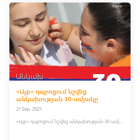
«Այբ» դպրոցում նշվեց
անկախության 30-ամյակը
21 Sep, 2021
«Այբ» դպրոցում նշվեց անկախության 30-ամյակը