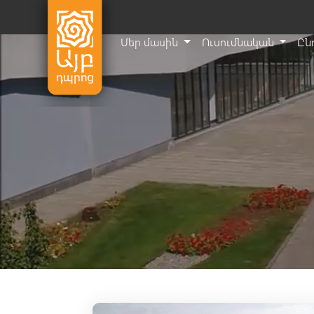
Մեր մասին
Ուսումնական
Ըն