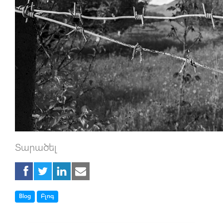
Տարածել
Tag
Tag
Blog
Բլոգ