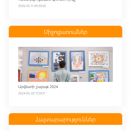
2026-05-11 09:39:20
Միջոցառումներ
Read more
Արվեստի շաբաթ 2024
2024-05-20 11:59:51
Հայտարարություններ