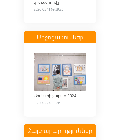
գիտաժողովը
2026-05-11 09:39:20
Միջոցառումներ
Read more
Արվեստի շաբաթ 2024
2024-05-20 11:59:51
Հայտարարություններ