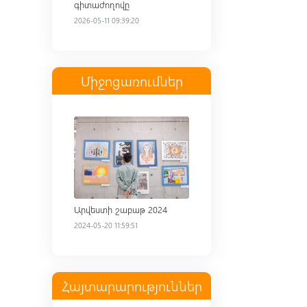
գիտաժողովը
2026-05-11 09:39:20
Միջոցառումներ
Read more
Արվեստի շաբաթ 2024
2024-05-20 11:59:51
Հայտարարություններ