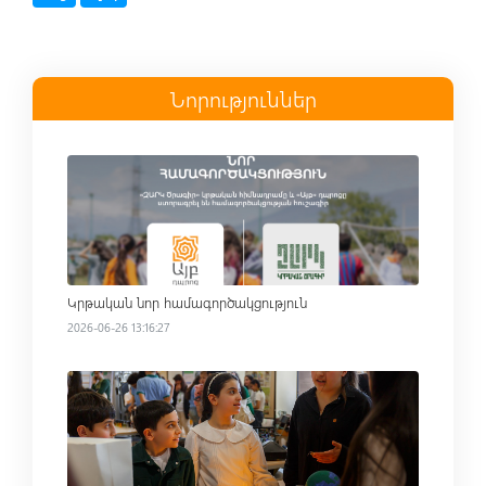
Նորություններ
Read more
Կրթական նոր համագործակցություն
2026-06-26 13:16:27
Read more