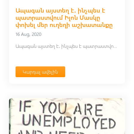
Ապագան այստեղ է․ ինչպես է
պատրաստվում Իլոն Մասկը
փոխել մեր ուղեղի աշխատանքը
16 Aug, 2020
Ապագան այստեղ է․ ինչպես է պատրաստվում Իլոն Մասկը փոխել մեր ուղեղի աշխատանքը
Կարդալ ավելին