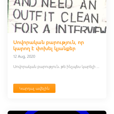
Սովորական բարություն, որ
կարող է փոխել կյանքեր
12 Aug, 2020
Սովորական բարություն․ թե ինչպես կարելի է փոխել կյանքեր
Կարդալ ավելին