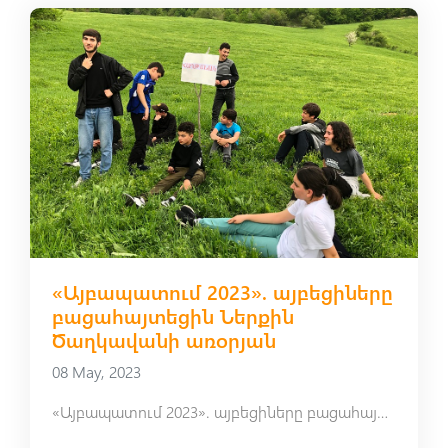
«Այբապատում 2023». այբեցիները
բացահայտեցին Ներքին
Ծաղկավանի առօրյան
08 May, 2023
«Այբապատում 2023». այբեցիները բացահայտեցին Ներքին Ծաղկավանի առօրյան