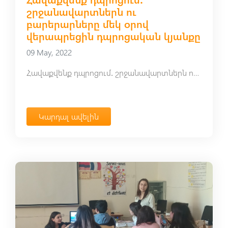
շրջանավարտներն ու
բարերարները մեկ օրով
վերապրեցին դպրոցական կյանքը
09 May, 2022
Հավաքվենք դպրոցում․ շրջանավարտներն ու բարերարները մեկ օրով վերապրեցին դպրոցական կյանքը
Կարդալ ավելին