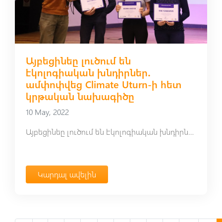
Այբեցինեը լուծում են
էկոլոգիական խնդիրներ․
ամփոփվեց Climate Uturn-ի հետ
կրթական նախագիծը
10 May, 2022
Այբեցինեը լուծում են էկոլոգիական խնդիրներ․ ամփոփվեց Climate Uturn-ի հետ կրթական նախագիծը
Կարդալ ավելին