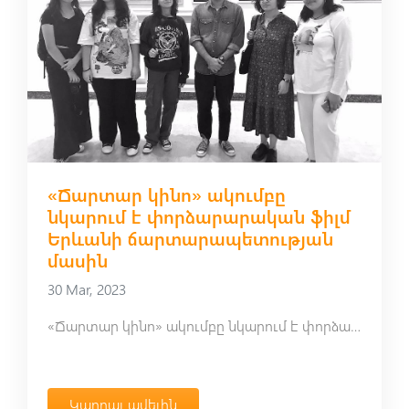
«Ճարտար կինո» ակումբը
նկարում է փորձարարական ֆիլմ
Երևանի ճարտարապետության
մասին
30 Mar, 2023
«Ճարտար կինո» ակումբը նկարում է փորձարարական ֆիլմ Երևանի ճարտարապետության մասին
Կարդալ ավելին