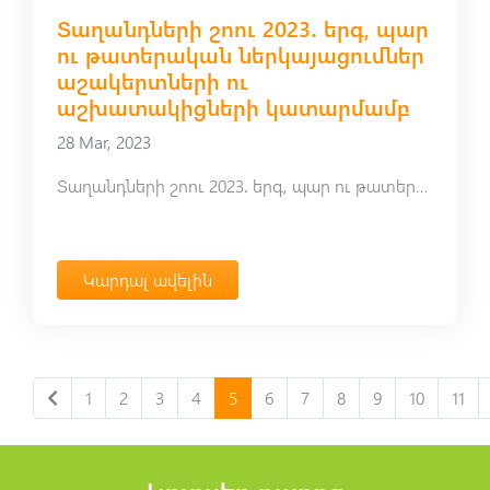
Տաղանդների շոու 2023․ երգ, պար
ու թատերական ներկայացումներ
աշակերտների ու
աշխատակիցների կատարմամբ
28 Mar, 2023
Տաղանդների շոու 2023․ երգ, պար ու թատերական ներկայացումներ աշակերտների ու աշխատակիցների կատարմամբ
Կարդալ ավելին
1
2
3
4
5
6
7
8
9
10
11