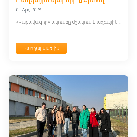
02 Apr, 2023
«Կաքավագիր» ակումբը մշակում է ազգային պարերի քարտեզ
Կարդալ ավելին