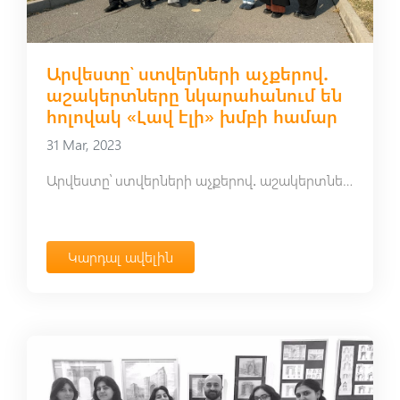
Արվեստը՝ ստվերների աչքերով․
աշակերտները նկարահանում են
հոլովակ «Լավ էլի» խմբի համար
31 Mar, 2023
Արվեստը՝ ստվերների աչքերով․ աշակերտները նկարահանում են հոլովակ «Լավ էլի» խմբի համար
Կարդալ ավելին