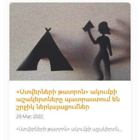
«Ստվերների թատրոն» ակումբի
աշակերտները պատրաստում են
շրջիկ ներկայացումներ
29 Mar, 2022
«Ստվերների թատրոն» ակումբի աշակերտները պատրաստում են շրջիկ ներկայացումներ