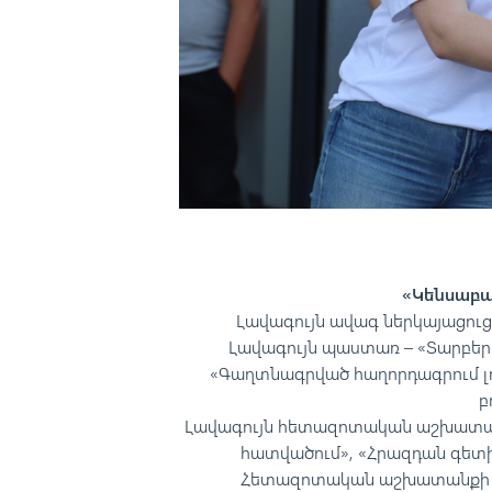
«Կենսաբա
Լավագույն ավագ ներկայացուցիչ
Լավագույն պաստառ – «Տարբեր 
«Գաղտնագրված հաղորդագրում լույ
բ
Լավագույն հետազոտական աշխատան
հատվածում», «Հրազդան գետի
Հետազոտական աշխատանքի լա