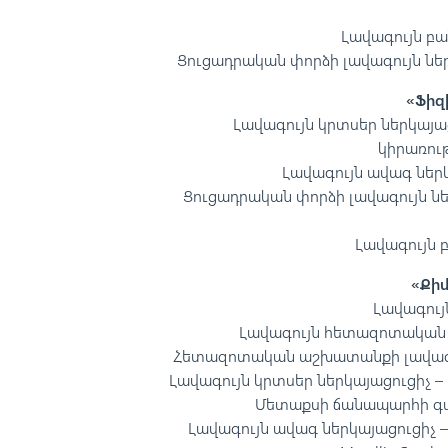
Լավագույն բա
Ցուցադրական փորձի լավագույն ներ
«Ֆիզ
Լավագույն կրտսեր ներկայա
կիրառութ
Լավագույն ավագ ներ
Ցուցադրական փորձի լավագույն նե
Լավագույն 
«Քի
Լավագույ
Լավագույն հետազոտական ա
Հետազոտական աշխատանքի լավագույն
Լավագույն կրտսեր ներկայացուցիչ – 
Մետաքսի ճանապարհի գա
Լավագույն ավագ ներկայացուցիչ –