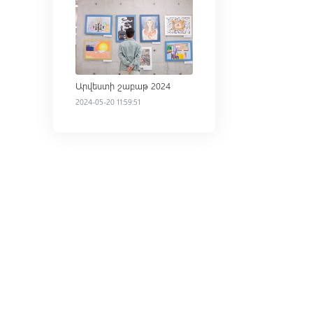
Արվեստի շաբաթ 2024
2024-05-20 11:59:51