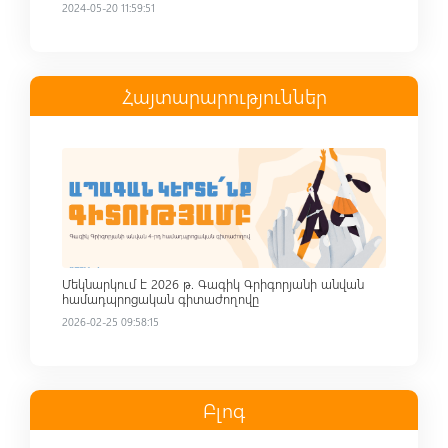
2024-05-20 11:59:51
Հայտարարություններ
Read more
Մեկնարկում է 2026 թ. Գագիկ Գրիգորյանի անվան
համադպրոցական գիտաժողովը
2026-02-25 09:58:15
Բլոգ