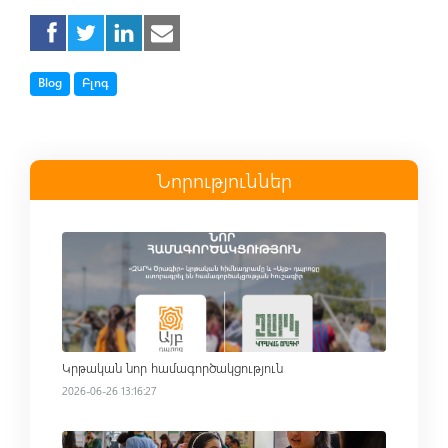
Tag
Tag
Blog
Բլոգ
Նորություններ
Read more
Կրթական նոր համագործակցություն
2026-06-26 13:16:27
Read more