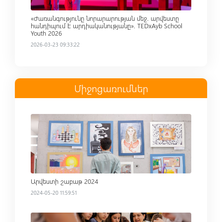
«Ժառանգությունը նորարարության մեջ. արվեստը
հանդիպում է արդիականությանը». TEDxAyb School
Youth 2026
2026-03-23 09:33:22
Միջոցառումներ
Read more
Արվեստի շաբաթ 2024
2024-05-20 11:59:51
Read more