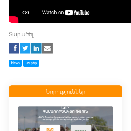
Տարածել
Tag
Tag
News
Լուրեր
Նորություններ
Read more