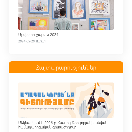
Արվեստի շաբաթ 2024
2024-05-20 11:59:51
Հայտարարություններ
Read more
Մեկնարկում է 2026 թ. Գագիկ Գրիգորյանի անվան
համադպրոցական գիտաժողովը