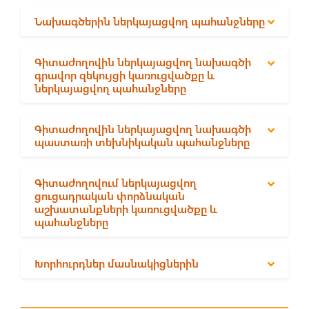
Նախագծերին ներկայացվող պահանջները
Գիտաժողովին ներկայացվող նախագծի
գրավոր զեկույցի կառուցվածքը և
ներկայացվող պահանջները
Գիտաժողովին ներկայացվող նախագծի
պաստառի տեխնիկական պահանջները
Գիտաժողովում ներկայացվող
ցուցադրական փորձնական
աշխատանքների կառուցվածքը և
պահանջները
Խորհուրդներ մասնակիցներին