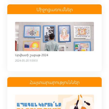
Միջոցառումներ
Read more
Արվեստի շաբաթ 2024
2024-05-20 11:59:51
Հայտարարություններ
Read more