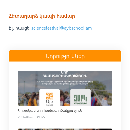
Հետադարձ կապի համար
Էլ․ հասցե՝
sciencefestival@aybschool.am
Նորություններ
Read more
Կրթական նոր համագործակցություն
2026-06-26 13:16:27