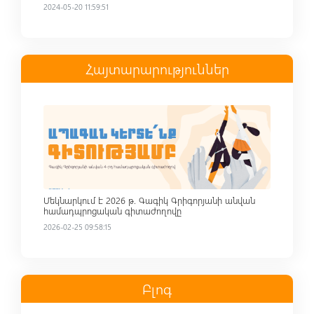
2024-05-20 11:59:51
Հայտարարություններ
Read more
Մեկնարկում է 2026 թ. Գագիկ Գրիգորյանի անվան
համադպրոցական գիտաժողովը
2026-02-25 09:58:15
Բլոգ