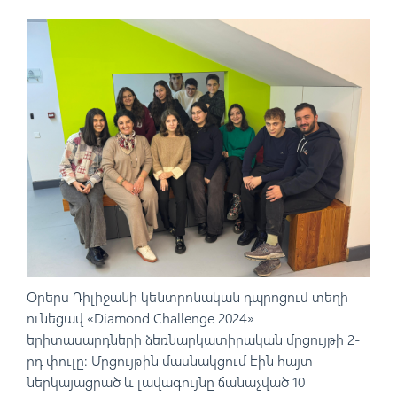
Օրերս Դիլիջանի կենտրոնական դպրոցում տեղի
ունեցավ «Diamond Challenge 2024»
երիտասարդների ձեռնարկատիրական մրցույթի 2-
րդ փուլը: Մրցույթին մասնակցում էին հայտ
ներկայացրած և լավագույնը ճանաչված 10