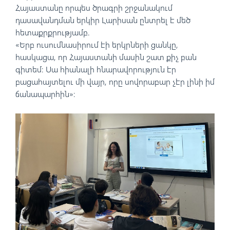
Հայաստանը որպես ծրագրի շրջանակում
դասավանդման երկիր Լարիսան ընտրել է մեծ
հետաքրքրությամբ.
«Երբ ուսումնասիրում էի երկրների ցանկը,
հասկացա, որ Հայաստանի մասին շատ քիչ բան
գիտեմ։ Սա հիանալի հնարավորություն էր
բացահայտելու մի վայր, որը սովորաբար չէր լինի իմ
ճանապարհին»։