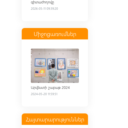
գիտաժողովը
2026-05-11 09:39:20
Միջոցառումներ
Read more
Արվեստի շաբաթ 2024
2024-05-20 11:59:51
Հայտարարություններ