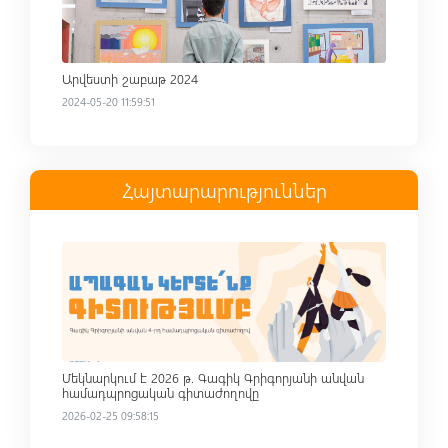
Արվեստի շաբաթ 2024
2024-05-20 11:59:51
Հայտարարություններ
Read more
Մեկնարկում է 2026 թ. Գագիկ Գրիգորյանի անվան
համադպրոցական գիտաժողովը
2026-02-25 09:58:15